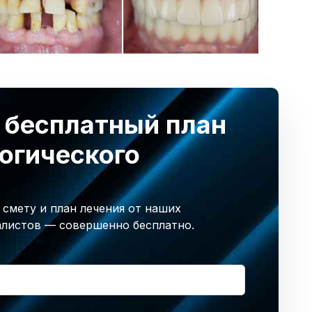
 бесплатный план
огического
смету и план лечения от наших
листов — совершенно бесплатно.