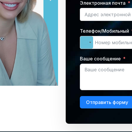
Электронная почта
Телефон/Мобильный
Ваше сообщение
Отправить форму