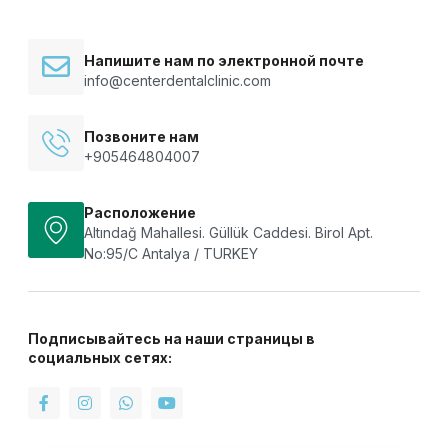
Напишите нам по электронной почте
info@centerdentalclinic.com
Позвоните нам
+905464804007
Расположение
Altındağ Mahallesi. Güllük Caddesi. Birol Apt.
No:95/C Antalya / TURKEY
Подписывайтесь на наши страницы в
социальных сетях: