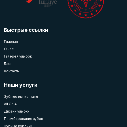
Быстрые ссылки
Главная
О нас
Галерея улыбок
Блог
Контакты
Наши услуги
Зубные имплантаты
All On 4
Дизайн улыбки
Пломбирование зубов
Зубные коронки