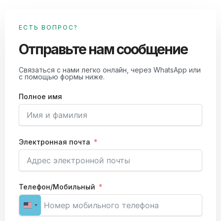
ЕСТЬ ВОПРОС?
Отправьте нам сообщение
Связаться с нами легко онлайн, через WhatsApp или
с помощью формы ниже.
Полное имя
Электронная почта
Телефон/Мобильный
United States +1