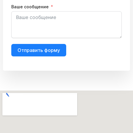
Ваше сообщение
Отправить форму