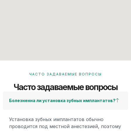
ЧАСТО ЗАДАВАЕМЫЕ ВОПРОСЫ
Часто задаваемые вопросы
Болезненна ли установка зубных имплантатов?
Установка зубных имплантатов обычно
проводится под местной анестезией, поэтому