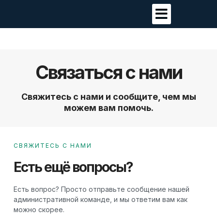
Связаться с нами
Свяжитесь с нами и сообщите, чем мы
можем вам помочь.
СВЯЖИТЕСЬ С НАМИ
Есть ещё вопросы?
Есть вопрос? Просто отправьте сообщение нашей
административной команде, и мы ответим вам как
можно скорее.