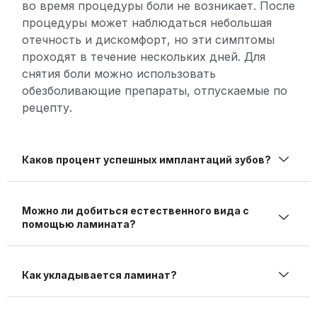
во время процедуры боли не возникает. После
процедуры может наблюдаться небольшая
отечность и дискомфорт, но эти симптомы
проходят в течение нескольких дней. Для
снятия боли можно использовать
обезболивающие препараты, отпускаемые по
рецепту.
Каков процент успешных имплантаций зубов?
Можно ли добиться естественного вида с
помощью ламината?
Как укладывается ламинат?