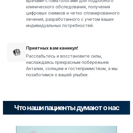
врачами-стоматологами для подробного
клинического обследования, получения
цифровых снимков и четко спланированного
лечения, разработанного с учетом ваших
индивидуальных потребностей.
Приятных вам каникул!
Расслабьтесь и восстановите силы,
наслаждаясь прекрасным побережьем
Анталии, солнцем и гостеприимством, а мы
позаботимся о вашей улыбке.
Что наши пациенты думают о нас