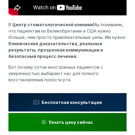
В
Центр стоматологической клиники
Мы понимаем,
что пациентам из Великобритании и США нужно
больше, чем просто привлекательные цены. Им нужно
Клинические доказательства, реальные
результаты, прозрачная коммуникация и
безопасный процесс лечения.
.
Вот почему сотни иностранных пациентов с
уверенностью выбирают нас для полного
восстановления полости рта.
Бесплатная консультация
Узнать цену сейчас