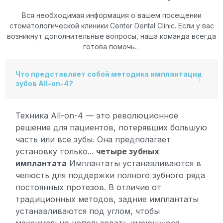
Вся необходимая информация о вашем посещении
стоматологической клиники Center Dental Clinic. Если у вас
возникнут дополнительные вопросы, наша команда всегда
готова помочь..
Что представляет собой методика имплантации
зубов All-on-4?
Техника All-on-4 — это революционное
решение для пациентов, потерявших большую
часть или все зубы. Она предполагает
установку только...
четыре зубных
имплантата
Имплантаты устанавливаются в
челюсть для поддержки полного зубного ряда
постоянных протезов. В отличие от
традиционных методов, задние имплантаты
устанавливаются под углом, чтобы