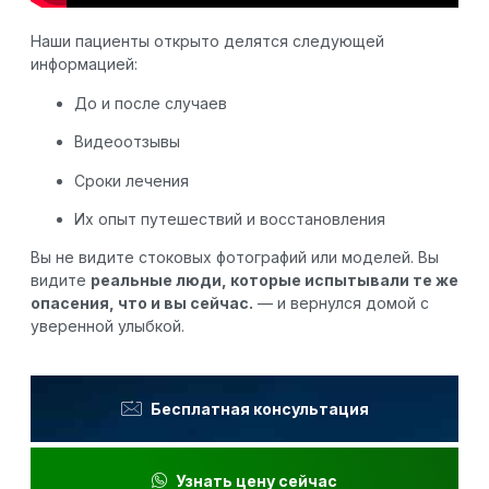
Наши пациенты открыто делятся следующей
информацией:
До и после случаев
Видеоотзывы
Сроки лечения
Их опыт путешествий и восстановления
Вы не видите стоковых фотографий или моделей. Вы
видите
реальные люди, которые испытывали те же
опасения, что и вы сейчас.
— и вернулся домой с
уверенной улыбкой.
Бесплатная консультация
Узнать цену сейчас