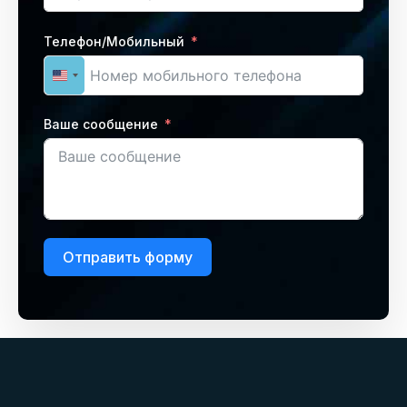
Телефон/Мобильный
United States +1
Ваше сообщение
Отправить форму