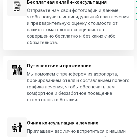
Бесплатная онлайн-консультация
Отправьте нам свои фотографии и данные,
чтобы получить индивидуальный план лечения
и предварительную оценку стоимости от
наших стоматологов-специалистов —
совершенно бесплатно и без каких-либо
обязательств.
Путешествие и проживание
Мы поможем с трансфером из аэропорта,
бронированием отеля и составлением полного
графика лечения, чтобы обеспечить вам
комфортное и беззаботное посещение
стоматолога в Анталии.
Очная консультация и лечение
Приглашаем вас лично встретиться с нашими