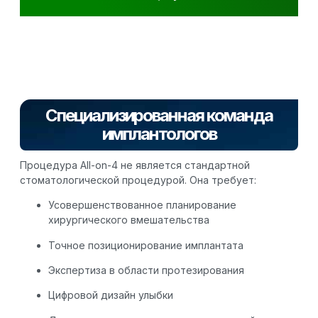
Специализированная команда
имплантологов
Процедура All-on-4 не является стандартной
стоматологической процедурой. Она требует:
Усовершенствованное планирование
хирургического вмешательства
Точное позиционирование имплантата
Экспертиза в области протезирования
Цифровой дизайн улыбки