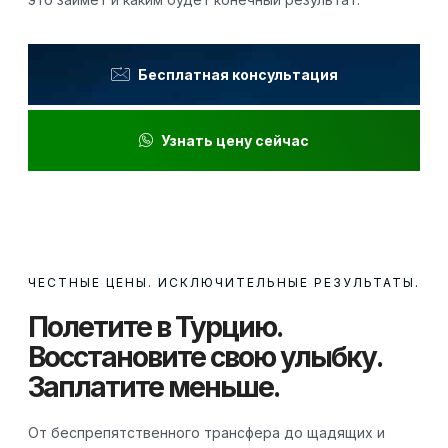
Бесплатная консультация
Узнать цену сейчас
ЧЕСТНЫЕ ЦЕНЫ. ИСКЛЮЧИТЕЛЬНЫЕ РЕЗУЛЬТАТЫ.
Полетите в Турцию.
Восстановите свою улыбку.
Заплатите меньше.
От беспрепятственного трансфера до щадящих и