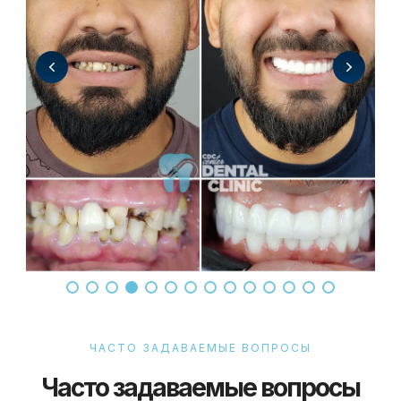
ЧАСТО ЗАДАВАЕМЫЕ ВОПРОСЫ
Часто задаваемые вопросы