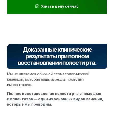
Узнать цену сейчас
Доказанные клинические
результаты при полном
восстановлении полости рта.
Мы не являемся обычной стоматологической
клиникой, которая лишь изредка проводит
имплантацию.
Полное восстановление полости рта с помощью
имплантатов — один из основных видов лечения,
которые мы проводим.