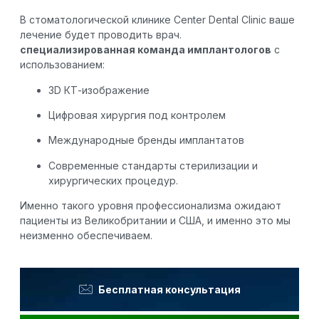
В стоматологической клинике Center Dental Clinic ваше
лечение будет проводить врач.
специализированная команда имплантологов
с
использованием:
3D КТ-изображение
Цифровая хирургия под контролем
Международные бренды имплантатов
Современные стандарты стерилизации и
хирургических процедур.
Именно такого уровня профессионализма ожидают
пациенты из Великобритании и США, и именно это мы
неизменно обеспечиваем.
Бесплатная консультация