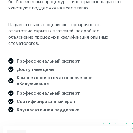
безболезненных процедур — иностранные пациенты
чувствуют поддержку на всех этапах.
Пациенты высоко оценивают прозрачность —
отсутствие скрытых платежей, подробное
объяснение процедур и квалификация опытных
стоматологов.
Профессиональный эксперт
Доступные цены
Комплексное стоматологическое
обслуживание
Профессиональный эксперт
Сертифицированный врач
Круглосуточная поддержка