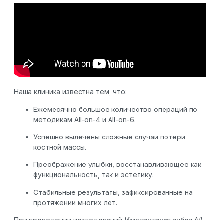
Наша клиника известна тем, что:
Ежемесячно большое количество операций по
методикам All-on-4 и All-on-6.
Успешно вылечены сложные случаи потери
костной массы.
Преображение улыбки, восстанавливающее как
функциональность, так и эстетику.
Стабильные результаты, зафиксированные на
протяжении многих лет.
При проведении исследований
Имплантация зубов All