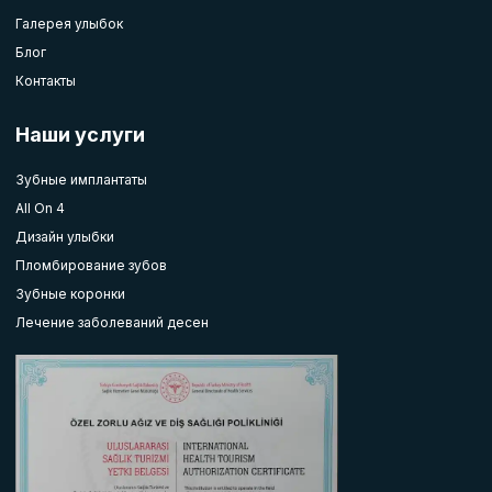
Галерея улыбок
Блог
Контакты
Наши услуги
Зубные имплантаты
All On 4
Дизайн улыбки
Пломбирование зубов
Зубные коронки
Лечение заболеваний десен