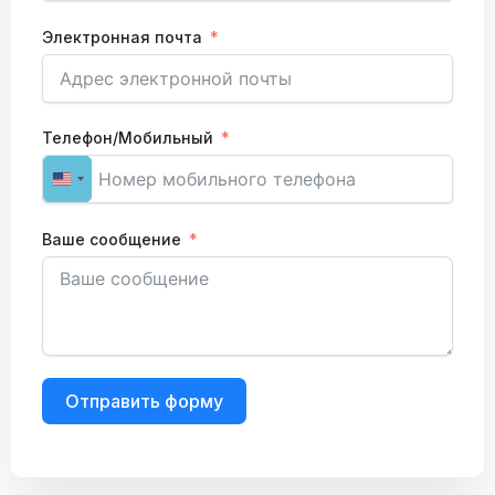
Электронная почта
Телефон/Мобильный
United States +1
Ваше сообщение
Отправить форму