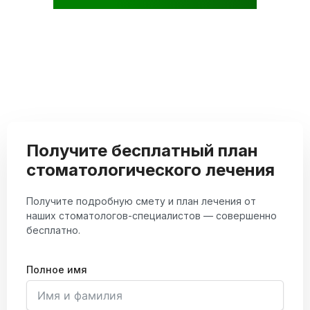
Получите бесплатный план
стоматологического лечения
Получите подробную смету и план лечения от
наших стоматологов-специалистов — совершенно
бесплатно.
Полное имя