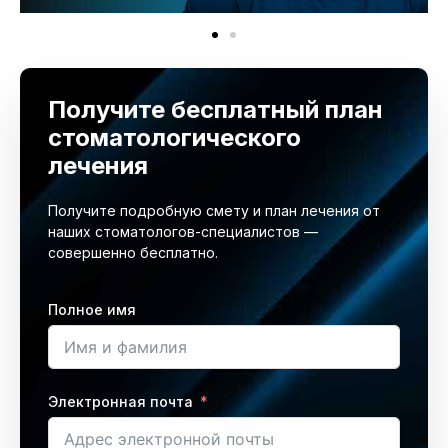
Получите бесплатный план
стоматологического
лечения
Получите подробную смету и план лечения от
наших стоматологов-специалистов —
совершенно бесплатно.
Полное имя
Электронная почта