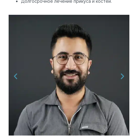
Долгосрочное лечение прикуса и костей.