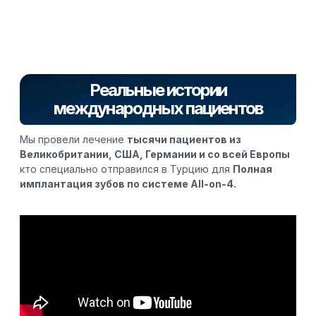
Реальные истории
международных пациентов
Мы провели лечение
тысячи пациентов из
Великобритании, США, Германии и со всей Европы
кто специально отправился в Турцию для
Полная
имплантация зубов по системе All-on-4.