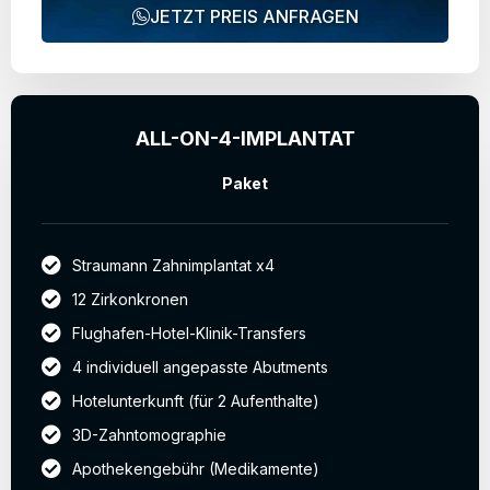
JETZT PREIS ANFRAGEN
ALL-ON-4-IMPLANTAT
Paket
Straumann Zahnimplantat x4
12 Zirkonkronen
Flughafen-Hotel-Klinik-Transfers
4 individuell angepasste Abutments
Hotelunterkunft (für 2 Aufenthalte)
3D-Zahntomographie
Apothekengebühr (Medikamente)