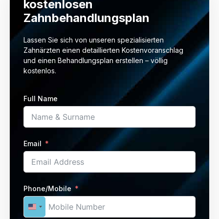
kostenlosen
Zahnbehandlungsplan
Lassen Sie sich von unseren spezialisierten
Zahnärzten einen detaillierten Kostenvoranschlag
und einen Behandlungsplan erstellen – völlig
kostenlos.
Full Name
Email
Phone/Mobile
United States +1