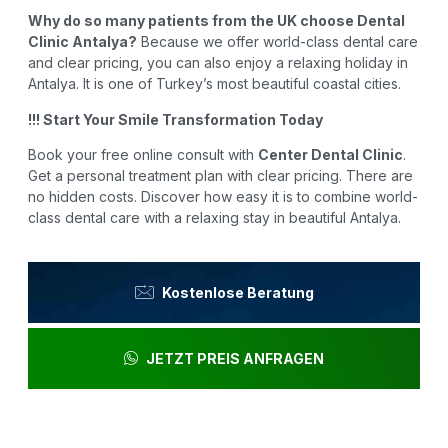
Why do so many patients from the UK choose Dental
Clinic Antalya?
Because we offer world-class dental care
and clear pricing, you can also enjoy a relaxing holiday in
Antalya. It is one of Turkey’s most beautiful coastal cities.
!!! Start Your Smile Transformation Today
Book your free online consult with
Center Dental Clinic
.
Get a personal treatment plan with clear pricing. There are
no hidden costs. Discover how easy it is to combine world-
class dental care with a relaxing stay in beautiful Antalya.
Kostenlose Beratung
JETZT PREIS ANFRAGEN