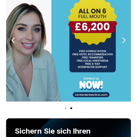
Sichern Sie sich Ihren