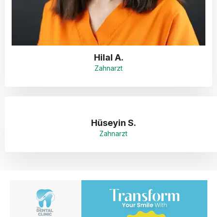
Hilal A.
Zahnarzt
Hüseyin S.
Zahnarzt