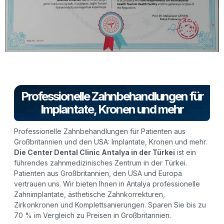
Professionelle Zahnbehandlungen für
Implantate, Kronen und mehr
Professionelle Zahnbehandlungen für Patienten aus
Großbritannien und den USA: Implantate, Kronen und mehr.
Die Center Dental Clinic Antalya in der Türkei
ist ein
führendes zahnmedizinisches Zentrum in der Türkei.
Patienten aus Großbritannien, den USA und Europa
vertrauen uns. Wir bieten Ihnen in Antalya professionelle
Zahnimplantate, ästhetische Zahnkorrekturen,
Zirkonkronen und Komplettsanierungen. Sparen Sie bis zu
70 % im Vergleich zu Preisen in Großbritannien.