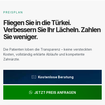
PREISPLAN
Fliegen Sie in die Türkei.
Verbessern Sie Ihr Lächeln. Zahlen
Sie weniger.
Die Patienten loben die Transparenz – keine versteckten
Kosten, vollständig erklärte Abläufe und kompetente
Zahnärzte.
Kostenlose Beratung
JETZT PREIS ANFRAGEN