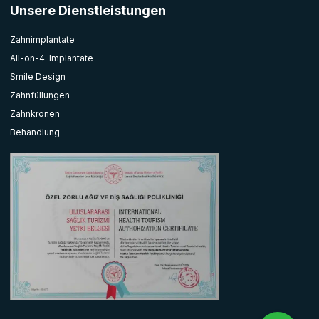
Unsere Dienstleistungen
Zahnimplantate
All-on-4-Implantate
Smile Design
Zahnfüllungen
Zahnkronen
Behandlung