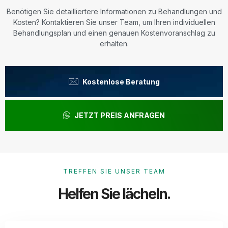
Benötigen Sie detailliertere Informationen zu Behandlungen und
Kosten? Kontaktieren Sie unser Team, um Ihren individuellen
Behandlungsplan und einen genauen Kostenvoranschlag zu
erhalten.
Kostenlose Beratung
JETZT PREIS ANFRAGEN
TREFFEN SIE UNSER TEAM
Helfen Sie lächeln.