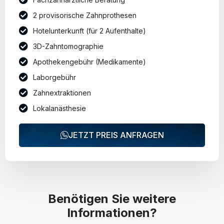
2 provisorische Zahnprothesen
Hotelunterkunft (für 2 Aufenthalte)
3D-Zahntomographie
Apothekengebühr (Medikamente)
Laborgebühr
Zahnextraktionen
Lokalanästhesie
JETZT PREIS ANFRAGEN
Benötigen Sie weitere
Informationen?