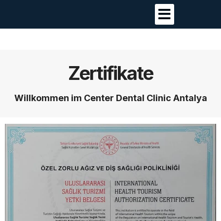
Zertifikate
Willkommen im Center Dental Clinic Antalya