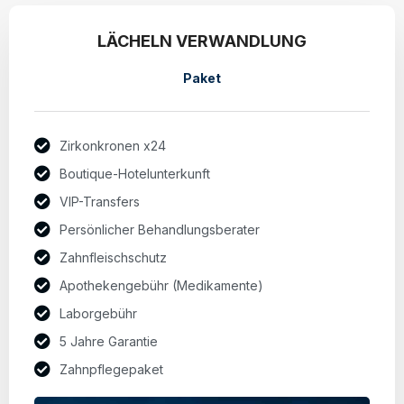
LÄCHELN VERWANDLUNG
Paket
Zirkonkronen x24
Boutique-Hotelunterkunft
VIP-Transfers
Persönlicher Behandlungsberater
Zahnfleischschutz
Apothekengebühr (Medikamente)
Laborgebühr
5 Jahre Garantie
Zahnpflegepaket