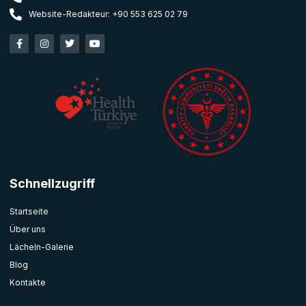
Website-Redakteur: +90 553 625 02 79
Schnellzugriff
Startseite
Über uns
Lächeln-Galerie
Blog
Kontakte